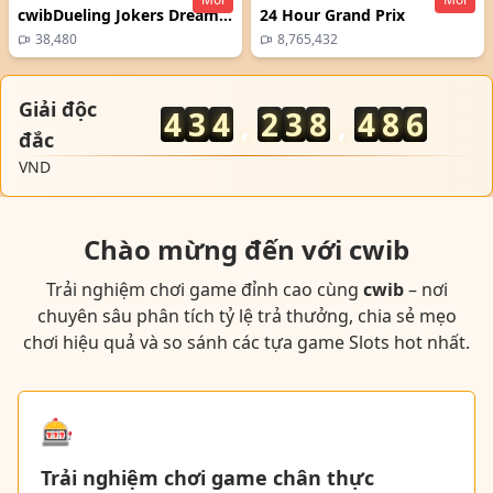
cwibDueling Jokers Dream Drop
24 Hour Grand Prix
38,480
8,765,432
29/06/2026 Tr*** rut tien thanh cong 5,400,000 VND 💸
Giải độc
29/06/2026 Da*** thang lon 12,300,000 VND 💰
4
3
4
,
3
3
8
,
1
5
3
đắc
29/06/2026 Dao*** nhan thuong 600,000 VND 🎉
29/06/2026 Le*** nhan hoan tra 400,000 VND 🔄
VND
29/06/2026 Ng*** no hu 52,000,000 VND 💥
29/06/2026 Ph*** rut tien thanh cong 6,850,000 VND ✅
Chào mừng đến với cwib
29/06/2026 Tru*** nhan hoan tra 500,000 VND 🎊
29/06/2026 Du*** no hu 47,500,000 VND 🎰
Trải nghiệm chơi game đỉnh cao cùng
cwib
– nơi
29/06/2026 Ho*** rut tien thanh cong 5,050,000 VND ✅
chuyên sâu phân tích tỷ lệ trả thưởng, chia sẻ mẹo
29/06/2026 Bu*** nhan thuong 700,000 VND 🎉
chơi hiệu quả và so sánh các tựa game Slots hot nhất.
29/06/2026 HoN*** nhan hoan tra 300,000 VND 🔄
29/06/2026 Duo*** nhan hoan tra 100,000 VND 💵
29/06/2026 Dan*** thang lon 11,900,000 VND 🔥
🎰
29/06/2026 Hoa*** no hu 54,000,000 VND 🎰
29/06/2026 Tra*** nhan hoan tra 350,000 VND 🎊
Trải nghiệm chơi game chân thực
29/06/2026 Ca*** nhan thuong 500,000 VND 🎁