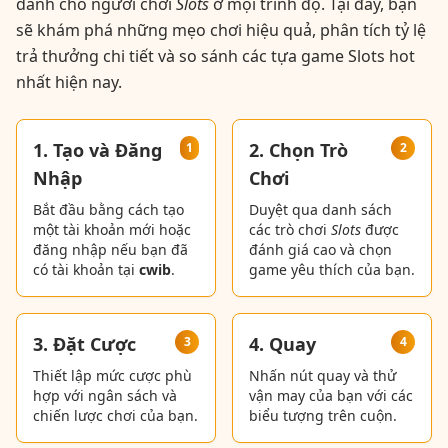
dành cho người chơi
Slots
ở mọi trình độ. Tại đây, bạn
sẽ khám phá những mẹo chơi hiệu quả, phân tích tỷ lệ
trả thưởng chi tiết và so sánh các tựa game Slots hot
nhất hiện nay.
1. Tạo và Đăng
2. Chọn Trò
1
2
Nhập
Chơi
Bắt đầu bằng cách tạo
Duyệt qua danh sách
một tài khoản mới hoặc
các trò chơi
Slots
được
đăng nhập nếu bạn đã
đánh giá cao và chọn
có tài khoản tại
cwib
.
game yêu thích của bạn.
3. Đặt Cược
4. Quay
3
4
Thiết lập mức cược phù
Nhấn nút quay và thử
hợp với ngân sách và
vận may của bạn với các
chiến lược chơi của bạn.
biểu tượng trên cuộn.