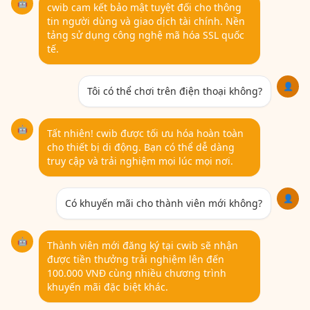
🤖
cwib cam kết bảo mật tuyệt đối cho thông
tin người dùng và giao dịch tài chính. Nền
tảng sử dụng công nghệ mã hóa SSL quốc
tế.
👤
Tôi có thể chơi trên điện thoại không?
🤖
Tất nhiên! cwib được tối ưu hóa hoàn toàn
cho thiết bị di động. Bạn có thể dễ dàng
truy cập và trải nghiệm mọi lúc mọi nơi.
👤
Có khuyến mãi cho thành viên mới không?
🤖
Thành viên mới đăng ký tại cwib sẽ nhận
được tiền thưởng trải nghiệm lên đến
100.000 VNĐ cùng nhiều chương trình
khuyến mãi đặc biệt khác.