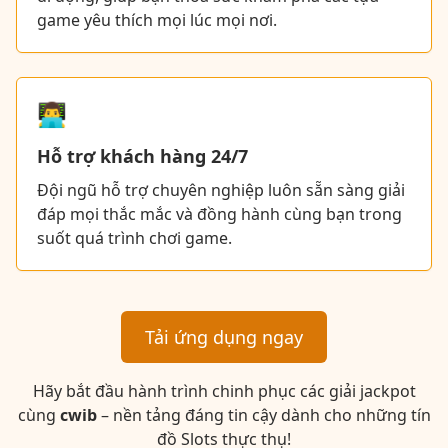
game yêu thích mọi lúc mọi nơi.
👨‍💻
Hỗ trợ khách hàng 24/7
Đội ngũ hỗ trợ chuyên nghiệp luôn sẵn sàng giải
đáp mọi thắc mắc và đồng hành cùng bạn trong
suốt quá trình chơi game.
Tải ứng dụng ngay
Hãy bắt đầu hành trình chinh phục các giải jackpot
cùng
cwib
– nền tảng đáng tin cậy dành cho những tín
đồ Slots thực thụ!