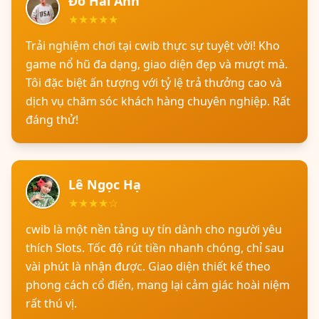
Đỗ Hải Anh
★
★
★
★
★
Trải nghiệm chơi tại cwib thực sự tuyệt vời! Kho
game nổ hũ đa dạng, giao diện đẹp và mượt mà.
Tôi đặc biệt ấn tượng với tỷ lệ trả thưởng cao và
dịch vụ chăm sóc khách hàng chuyên nghiệp. Rất
đáng thử!
Lê Ngọc Hạ
★
★
★
★
☆
cwib là một nền tảng uy tín dành cho người yêu
thích Slots. Tốc độ rút tiền nhanh chóng, chỉ sau
vài phút là nhận được. Giao diện thiết kế theo
phong cách cổ điển, mang lại cảm giác hoài niệm
rất thú vị.