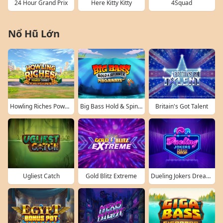
24 Hour Grand Prix
Here Kitty Kitty
4Squad
Nổ Hũ Lớn
Howling Riches Power Combo
Big Bass Hold & Spinner Megaways
Britain's Got Talent
Ugliest Catch
Gold Blitz Extreme
Dueling Jokers Dream Drop