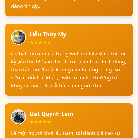
đáng tin cậy.
Liễu Thùy My
★
★
★
★
★
cwibakcoto.com là trang web mobile Slots tôi cực
kỳ yêu thích! Giao diện tối ưu cho thiết bị di động,
thao tác mượt mà, không cần tải ứng dụng. So
với các đối thủ khác, cwib có nhiều chương trình
khuyến mãi hơn, rất hời cho người chơi.
Uất Quỳnh Lam
★
★
★
★
★
Là một người chơi lâu năm, tôi đánh giá cao sự