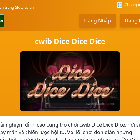
b
🌐
Chọn quố
n trang Slots uy tín
Đăng Nhập
Đăng 
cwib Dice Dice Dice
rải nghiệm đỉnh cao cùng trò chơi cwib Dice Dice Dice, nơi s
ay mắn và chiến lược hội tụ. Với lối chơi đơn giản nhưng
uốn hút, người chơi sẽ nhanh chóng bị chinh phục bởi cơ c