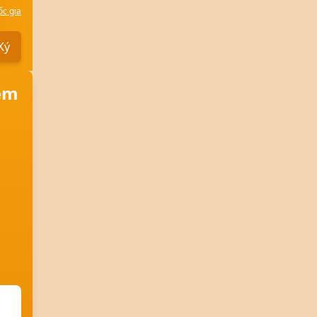
c gia
Ký
đêm