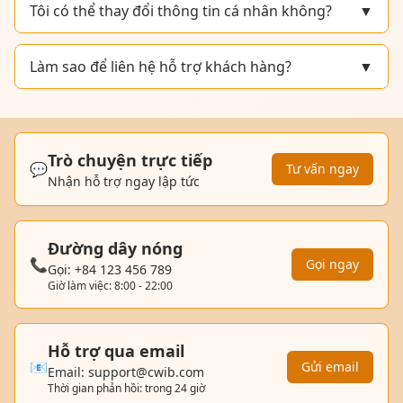
Tôi có thể thay đổi thông tin cá nhân không?
▼
Làm sao để liên hệ hỗ trợ khách hàng?
▼
Trò chuyện trực tiếp
💬
Tư vấn ngay
Nhận hỗ trợ ngay lập tức
Đường dây nóng
📞
Gọi ngay
Gọi: +84 123 456 789
Giờ làm việc: 8:00 - 22:00
Hỗ trợ qua email
📧
Gửi email
Email:
support@cwib.com
Thời gian phản hồi: trong 24 giờ