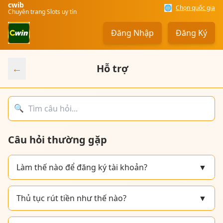
cwib
🌐
Chọn quốc gia
Chuyên trang Slots uy tín
Đăng Nhập
Đăng Ký
←
Hỗ trợ
🔍
Câu hỏi thường gặp
Làm thế nào để đăng ký tài khoản?
▼
Thủ tục rút tiền như thế nào?
▼