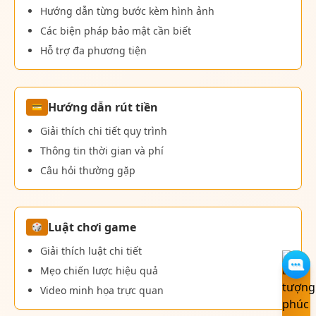
Hướng dẫn từng bước kèm hình ảnh
Các biện pháp bảo mật cần biết
Hỗ trợ đa phương tiện
Hướng dẫn rút tiền
💳
Giải thích chi tiết quy trình
Thông tin thời gian và phí
Câu hỏi thường gặp
Luật chơi game
🎲
Giải thích luật chi tiết
Mẹo chiến lược hiệu quả
Video minh họa trực quan