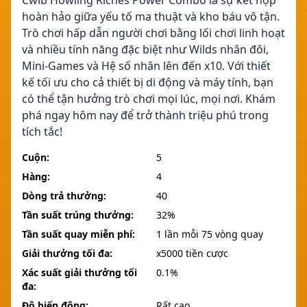
Cwib Howling Riches Power Combo là sự kết hợp
hoàn hảo giữa yếu tố ma thuật và kho báu vô tận.
Trò chơi hấp dẫn người chơi bằng lối chơi linh hoạt
và nhiều tính năng đặc biệt như Wilds nhân đôi,
Mini-Games và Hệ số nhân lên đến x10. Với thiết
kế tối ưu cho cả thiết bị di động và máy tính, bạn
có thể tận hưởng trò chơi mọi lúc, mọi nơi. Khám
phá ngay hôm nay để trở thành triệu phú trong
tích tắc!
Cuộn:
5
Hàng:
4
Dòng trả thưởng:
40
Tần suất trúng thưởng:
32%
Tần suất quay miễn phí:
1 lần mỗi 75 vòng quay
Giải thưởng tối đa:
x5000 tiền cược
Xác suất giải thưởng tối
0.1%
đa:
Độ biến động:
Rất cao