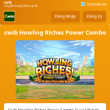
cwib
🌐
Chọn quốc gia
Chuyên trang Slots uy tín
Đăng Nhập
Đăng Ký
cwib Howling Riches Power Combo